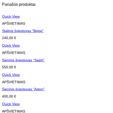
Panašūs produktai
Quick View
APŠVIETIMAS
Stalinis šviestuvas “Beige”
240,00
€
Quick View
APŠVIETIMAS
Sieninis šviestuvas “Saiph”
550,00
€
Quick View
APŠVIETIMAS
Sieninis šviestuvas “Aston”
400,00
€
Quick View
APŠVIETIMAS