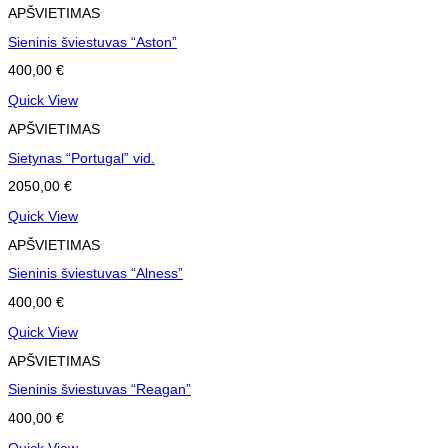
APŠVIETIMAS
Sieninis šviestuvas “Aston”
400,00
€
Quick View
APŠVIETIMAS
Sietynas “Portugal” vid.
2050,00
€
Quick View
APŠVIETIMAS
Sieninis šviestuvas “Alness”
400,00
€
Quick View
APŠVIETIMAS
Sieninis šviestuvas “Reagan”
400,00
€