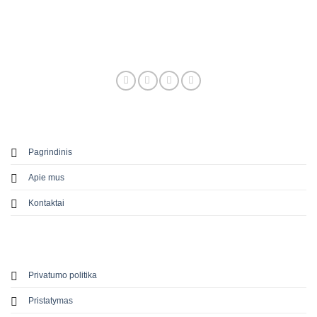
Pagrindinis
Apie mus
Kontaktai
Privatumo politika
Pristatymas