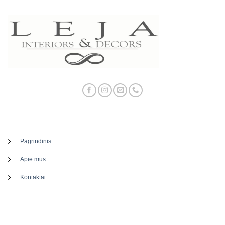
Pagrindinis
Apie mus
Kontaktai