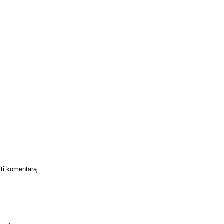
yti komentarą.