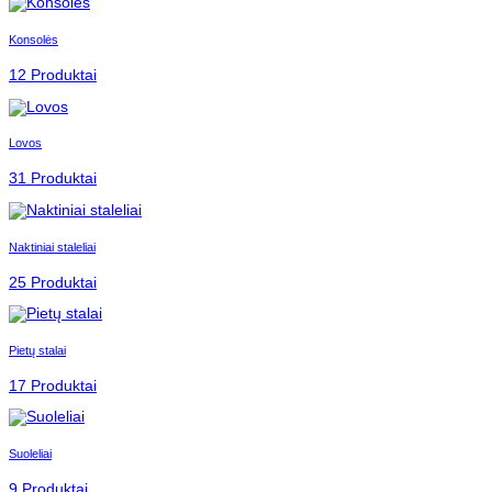
Konsolės
12 Produktai
Lovos
31 Produktai
Naktiniai staleliai
25 Produktai
Pietų stalai
17 Produktai
Suoleliai
9 Produktai