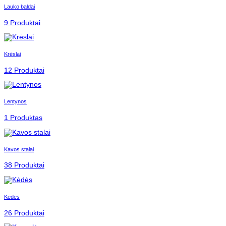
Lauko baldai
9 Produktai
Krėslai
12 Produktai
Lentynos
1 Produktas
Kavos stalai
38 Produktai
Kėdės
26 Produktai