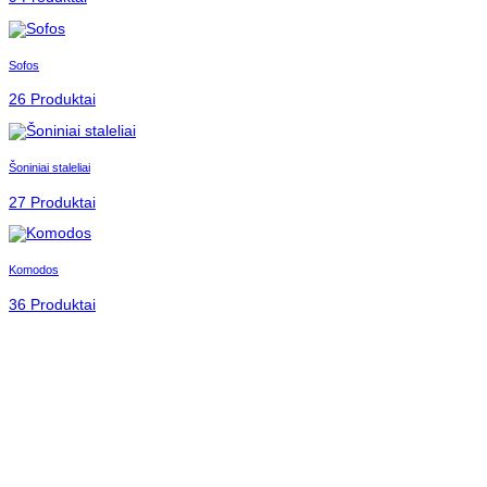
Sofos
26 Produktai
Šoniniai staleliai
27 Produktai
Komodos
36 Produktai