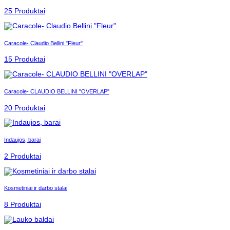
25 Produktai
Caracole- Claudio Bellini "Fleur"
15 Produktai
Caracole- CLAUDIO BELLINI "OVERLAP"
20 Produktai
Indaujos, barai
2 Produktai
Kosmetiniai ir darbo stalai
8 Produktai