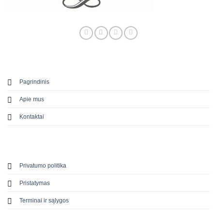
Pagrindinis
Apie mus
Kontaktai
Privatumo politika
Pristatymas
Terminai ir sąlygos