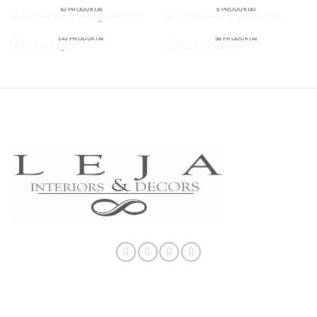
42 PRODUKTAI
6 PRODUKTAI
DEKORACIJOS
VAZOS/VAZONAI
141 PRODUKTAI
58 PRODUKTAI