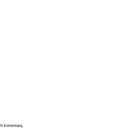
yti komentarą.