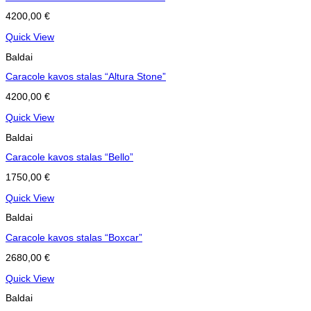
4200,00
€
Quick View
Baldai
Caracole kavos stalas “Altura Stone”
4200,00
€
Quick View
Baldai
Caracole kavos stalas “Bello”
1750,00
€
Quick View
Baldai
Caracole kavos stalas “Boxcar”
2680,00
€
Quick View
Baldai