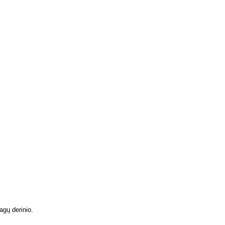
agų derinio.