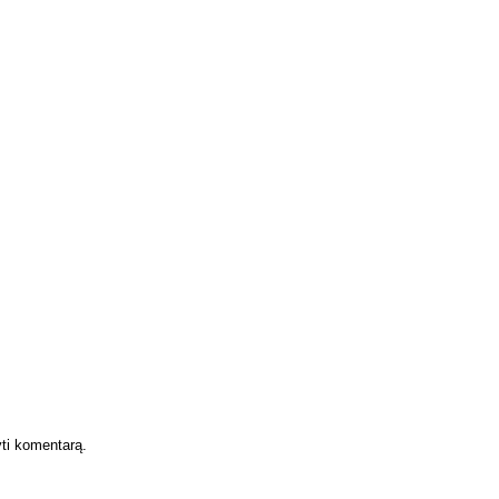
yti komentarą.