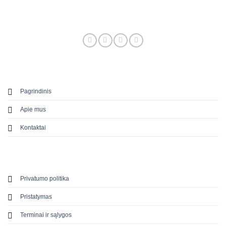
Pagrindinis
Apie mus
Kontaktai
Privatumo politika
Pristatymas
Terminai ir sąlygos