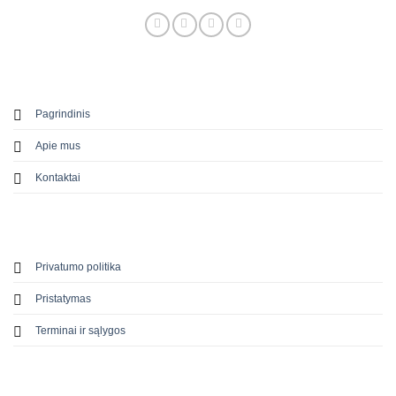
Pagrindinis
Apie mus
Kontaktai
Privatumo politika
Pristatymas
Terminai ir sąlygos