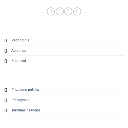
Pagrindinis
Apie mus
Kontaktai
Privatumo politika
Pristatymas
Terminai ir sąlygos