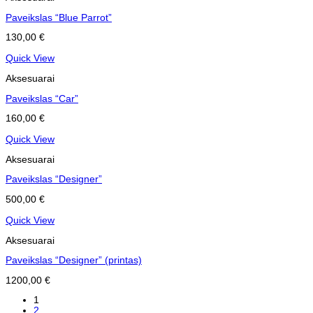
Paveikslas “Blue Parrot”
130,00
€
Quick View
Aksesuarai
Paveikslas “Car”
160,00
€
Quick View
Aksesuarai
Paveikslas “Designer”
500,00
€
Quick View
Aksesuarai
Paveikslas “Designer” (printas)
1200,00
€
1
2