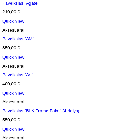
Paveikslas “Agate”
210,00
€
Quick View
Aksesuarai
Paveikslas “AM”
350,00
€
Quick View
Aksesuarai
Paveikslas “Art”
400,00
€
Quick View
Aksesuarai
Paveikslas “BLK Frame Palm” (4 dalys)
550,00
€
Quick View
Aksesuarai