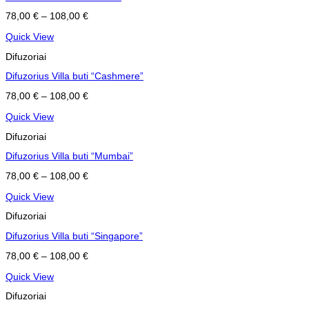
78,00
€
–
108,00
€
Quick View
Difuzoriai
Difuzorius Villa buti “Cashmere”
78,00
€
–
108,00
€
Quick View
Difuzoriai
Difuzorius Villa buti “Mumbai”
78,00
€
–
108,00
€
Quick View
Difuzoriai
Difuzorius Villa buti “Singapore”
78,00
€
–
108,00
€
Quick View
Difuzoriai