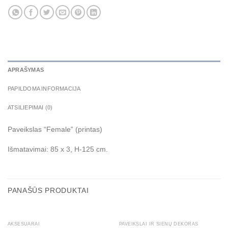
APRAŠYMAS
PAPILDOMA INFORMACIJA
ATSILIEPIMAI (0)
Paveikslas “Female” (printas)
Išmatavimai: 85 x 3, H-125 cm.
PANAŠŪS PRODUKTAI
AKSESUARAI
PAVEIKSLAI IR SIENŲ DEKORAS