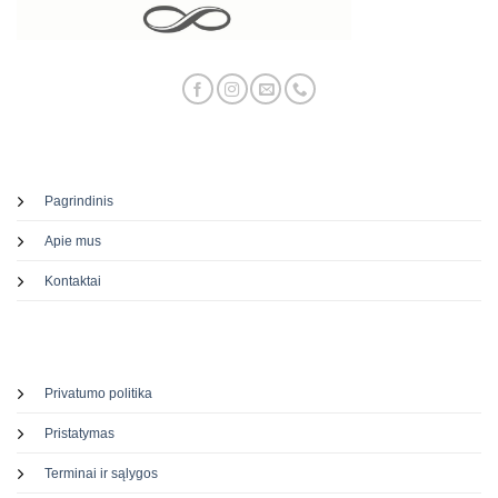
Pagrindinis
Apie mus
Kontaktai
Privatumo politika
Pristatymas
Terminai ir sąlygos