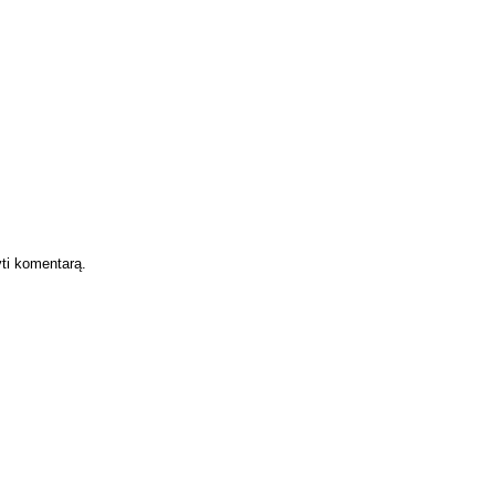
yti komentarą.